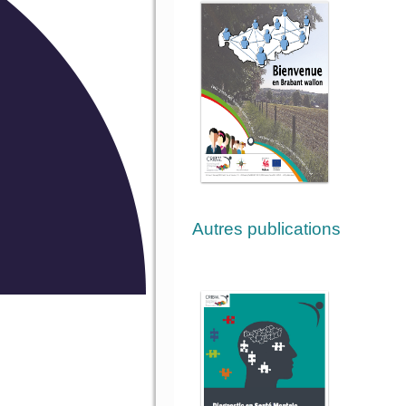
Autres publications