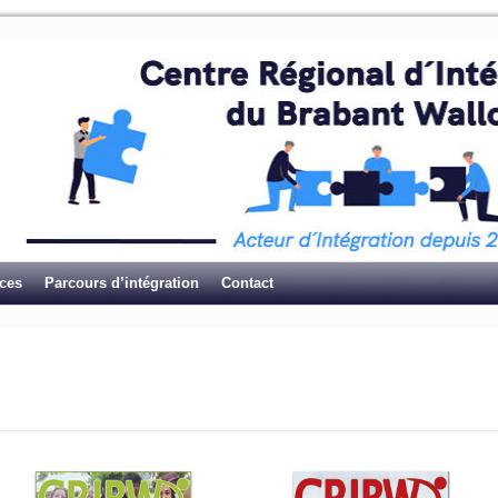
ices
Parcours d’intégration
Contact