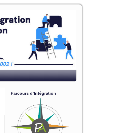
Parcours d’Intégration