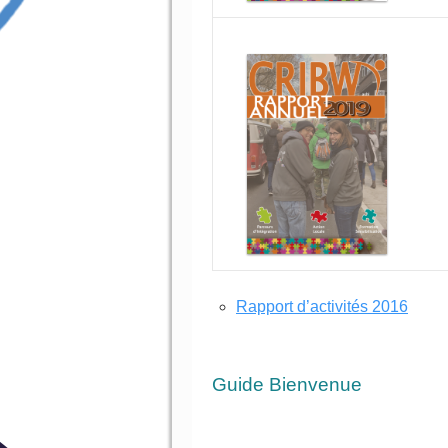
Rapport d’activités 2016
Guide Bienvenue