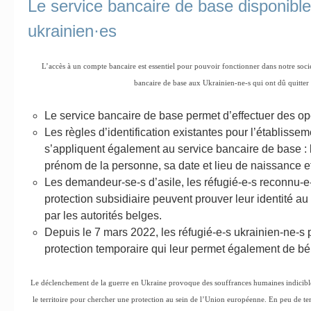
Le service bancaire de base disponible
ukrainien·es
L’accès à un compte bancaire est essentiel pour pouvoir fonctionner dans notre soci
bancaire de base aux Ukrainien-ne-s qui ont dû quitter 
Le service bancaire de base permet d’effectuer des opér
Les règles d’identification existantes pour l’établissem
s’appliquent également au service bancaire de base :
prénom de la personne, sa date et lieu de naissance et
Les demandeur-se-s d’asile, les réfugié-e-s reconnu-e
protection subsidiaire peuvent prouver leur identité a
par les autorités belges.
Depuis le 7 mars 2022, les réfugié-e-s ukrainien-ne-s
protection temporaire qui leur permet également de bé
Le déclenchement de la guerre en Ukraine provoque des souffrances humaines indicibles
le territoire pour chercher une protection au sein de l’Union européenne. En peu de tem