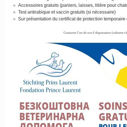
Accessoires gratuits (paniers, laisses, litière pour cha
Test antirabique et vaccin gratuits (si nécessaire)
Sur présentation du certificat de protection temporaire 
Contactez l’un de nos 6 dispensaires (cabinets vé