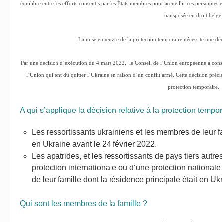
équilibre entre les efforts consentis par les États membres pour accueillir ces personnes e
transposée en droit belge
La mise en œuvre de la protection temporaire nécessite une dé
Par une décision d’exécution du 4 mars 2022, le Conseil de l’Union européenne a const
l’Union qui ont dû quitter l’Ukraine en raison d’un conflit armé. Cette décision préc
protection temporaire.
A qui s’applique la décision relative à la protection tempor
Les ressortissants ukrainiens et les membres de leur fa
en Ukraine avant le 24 février 2022.
Les apatrides, et les ressortissants de pays tiers autre
protection internationale ou d’une protection nationa
de leur famille dont la résidence principale était en Uk
Qui sont les membres de la famille ?