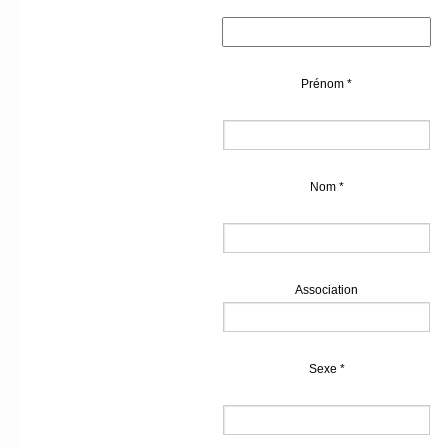
Prénom
*
Nom
*
Association
Sexe
*