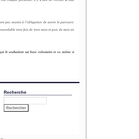
ont pas soumis à l’obligation de suivre le parcours.
ouvelable trois fois de trois mois et puis de mois en
 qui le souhaitent sur base volontaire et ce, même si
Recherche