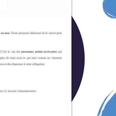
e ou non
. Toute personne désireuse de le suivre peut
. C’est le cas des
personnes primo-arrivantes
qui
 plus de trois mois et qui sont venues ou viennent
ns et des dispenses à cette obligation.
t s’y inscrire volontairement :