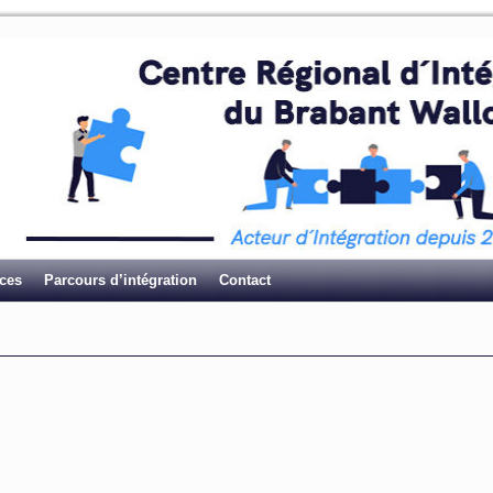
ices
Parcours d’intégration
Contact