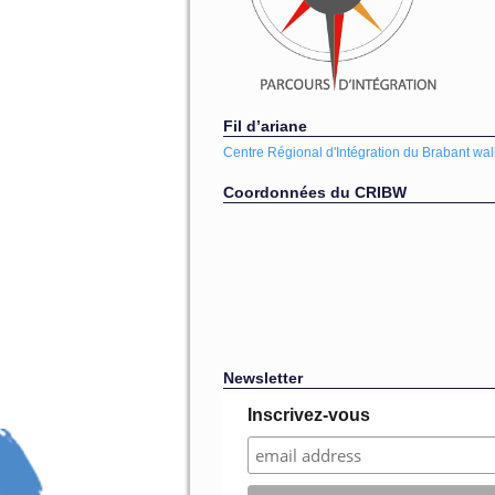
Fil d’ariane
Centre Régional d'Intégration du Brabant wal
Coordonnées du CRIBW
Newsletter
Inscrivez-vous